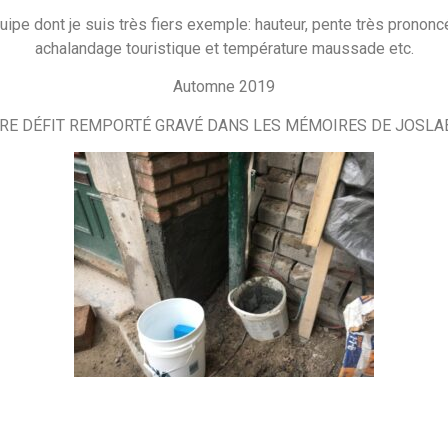
équipe dont je suis très fiers exemple: hauteur, pente très prono
achalandage touristique et température maussade etc.
Automne 2019
RE DÉFIT REMPORTÉ GRAVÉ DANS LES MÉMOIRES DE JOSLA