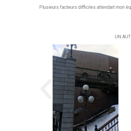
Plusieurs facteurs difficiles attendait mon 
UN AUT