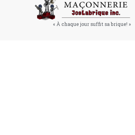
« À chaque jour suffit sa brique! »