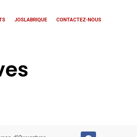
TS
JOSLABRIQUE
CONTACTEZ-NOUS
ves
.